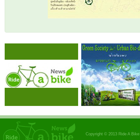
Copyright © 2013 Ride A Bik