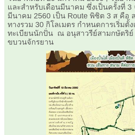
และสำหรับเดือนมีนาคม ซึ่งเป็นครั้งที่ 3 
มีนาคม 2560 เป็น Route พิชิต 3 ส คื
ทางรวม 30 กิโลเมตร กำหนดการเริ่มตั้ง
ทะเบียนนักปั่น ณ อนุสาวรีย์สามกษัตริ
ขบวนจักรยาน