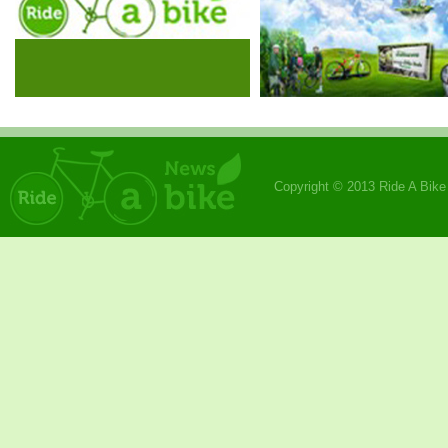
Copyright © 2013 Ride A Bik