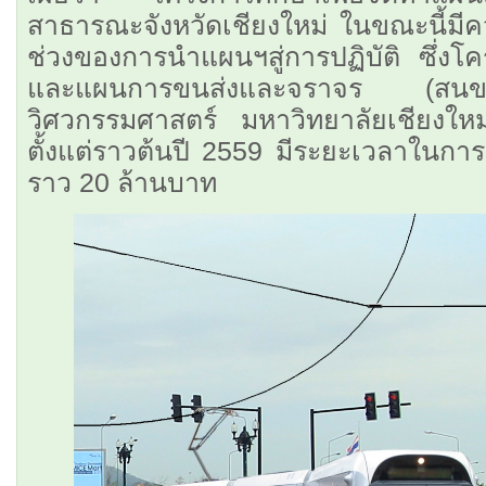
สาธารณะจังหวัดเชียงใหม่ ในขณะนี้มีค
ช่วงของการนำแผนฯสู่การปฏิบัติ ซึ่ง
และแผนการขนส่งและจราจร (สนข
วิศวกรรมศาสตร์ มหาวิทยาลัยเชียงใหม
ตั้งแต่ราวต้นปี 2559 มีระยะเวลาในก
ราว 20 ล้านบาท