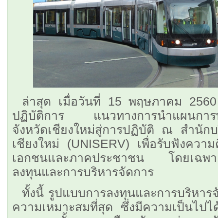
ล่าสุด เมื่อวันที่ 15 พฤษภาคม 2560 
ปฏิบัติการ แนวทางการนำแผนการ
จังหวัดเชียงใหม่สู่การปฏิบัติ ณ สำนั
เชียงใหม่ (UNISERV) เพื่อรับฟังควา
เอกชนและภาคประชาชน โดยเฉพาะในป
ลงทุนและการบริหารจัดการ
ทั้งนี้ รูปแบบการลงทุนและการบริหาร
ความเหมาะสมที่สุด ซึ่งมีความเป็นไป