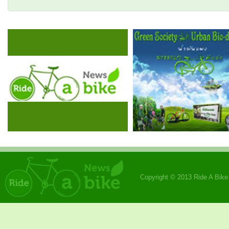
Copyright © 2013 Ride A Bik