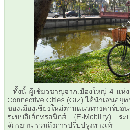
ทั้งนี้ ผู้เชี่ยวชาญจากเมืองใหญ่ 4 
Connective Cities (GIZ) ได้นำเสนอยุท
ของเมืองเชียงใหม่ตามแนวทางคาร์บอน
ระบบอิเล็กทรอนิกส์ (E-Mobility) ระบ
จักรยาน รวมถึงการปรับปรุงทางเท้า