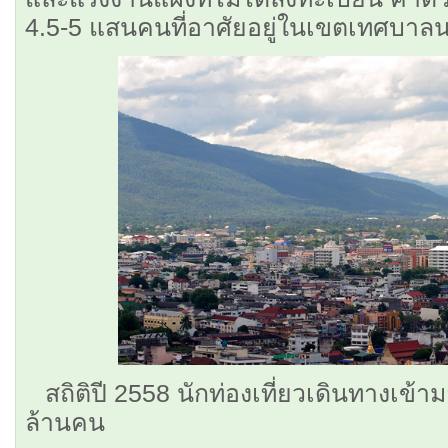
4.5-5 แสนคนที่อาศัยอยู่ในเขตเทศบาลน
สถิติปี 2558 นักท่องเที่ยวเดินทางเข้า
ล้านคน