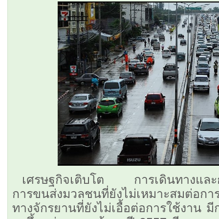
เศรษฐกิจเติบโต การเดินทางแล
การขนส่งมวลชนที่ยังไม่เหมาะสมต่อกา
ทางจักรยานที่ยังไม่เอื้อต่อการใช้งาน ม