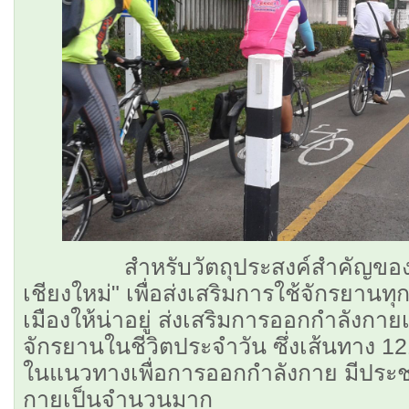
สำหรับวัตถุประสงค์สำคัญของก
เชียงใหม่" เพื่อส่งเสริมการใช้จักรยานท
เมืองให้น่าอยู่ ส่งเสริมการออกกำลังกายเพ
จักรยานในชีวิตประจำวัน ซึ่งเส้นทาง 12
ในแนวทางเพื่อการออกกำลังกาย มีประช
กายเป็นจำนวนมาก