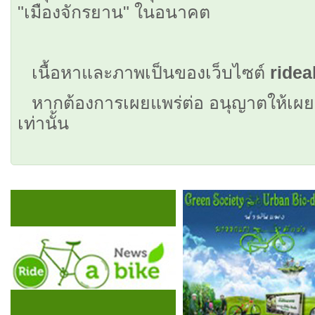
"เมืองจักรยาน" ในอนาคต
เนื้อหาและภาพเป็นของเว็บไซต์
ride
หากต้องการเผยแพร่ต่อ อนุญาตให้เผยแพ
เท่านั้น