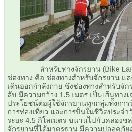
สำหรับทางจักรยาน (Bike Lane) เ
ช่องทาง คือ ช่องทางสำหรับจักรยาน และช
เดินออกกำลังกาย ซึ่งช่องทางสำหรับจั
ลับ มีความกว้าง 1.5 เมตร เป็นเส้นทางเฉ
ประโยชน์ต่อผู้ใช้จักรยานทุกกลุ่มทั้งการ
การท่องเที่ยว และการปั่นในชีวิตประจ
ระยะ 4.5 กิโลเมตร ขนานไปกับคลองชล
จักรยานที่ได้มาตรฐาน มีความปลอดภัยส