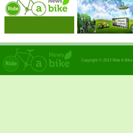
Copyright © 2013 Ride A Bik