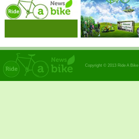
Copyright © 2013 Ride A Bik