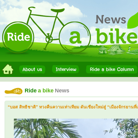
Ride
a bike
News
“บอส สิทธิชาติ” ทวงคืนความเท่าเทียม ดันเชียงใหม่สู่ “เมืองจักรยานที