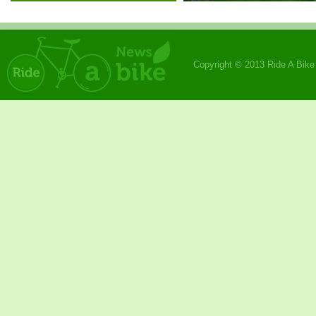
Copyright © 2013 Ride A Bik